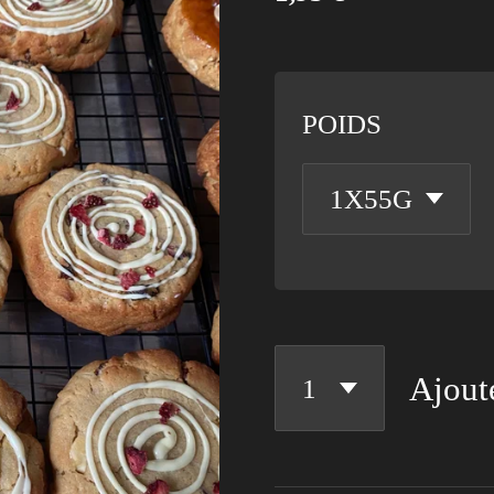
POIDS
Ajout