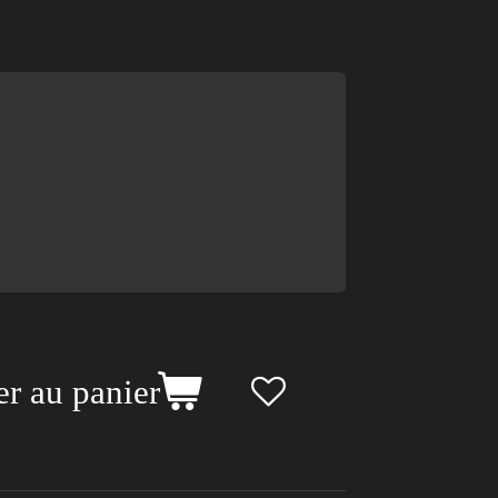
er au panier