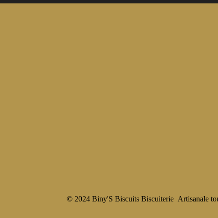
© 2024 Biny'S Biscuits Biscuiterie Artisanale tou