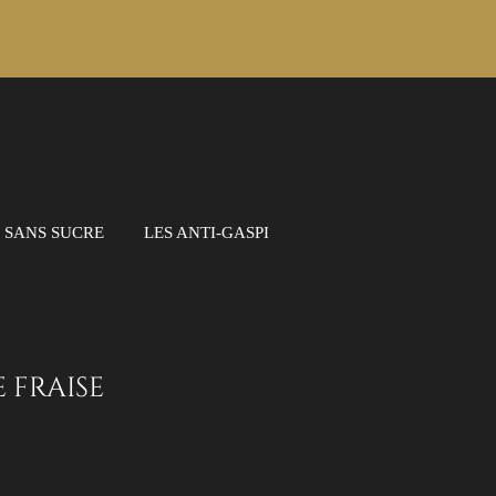
S SANS SUCRE
LES ANTI-GASPI
 fraise