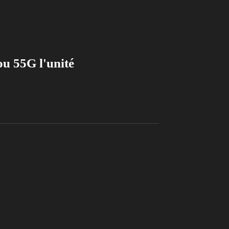
 55G l'unité