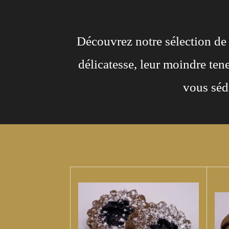
Découvrez notre sélection de 
délicatesse, leur moindre teneu
vous séd