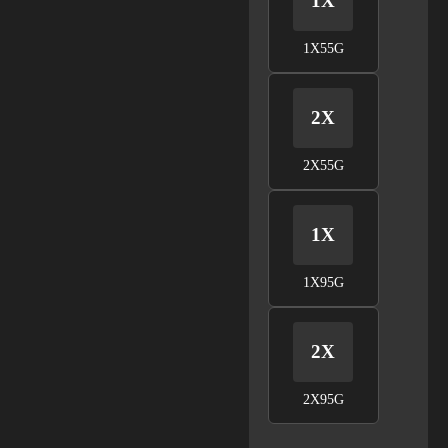
1X
1X55G
2X
2X55G
1X
1X95G
2X
2X95G