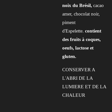
noix du Brésil,
cacao
amer, chocolat noir,
piment
d'Espelette.
contient
des fruits à coques,
oeufs, lactose et
gluten.
CONSERVER A
L'ABRI DE LA
LUMIERE ET DE LA
CHALEUR