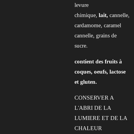
levure
chimique,
lait,
cannelle,
cardamome, caramel
cannelle, grains de
sucre.
contient des fruits à
coques, oeufs, lactose
et gluten.
CONSERVER A
L'ABRI DE LA
LUMIERE ET DE LA
CHALEUR